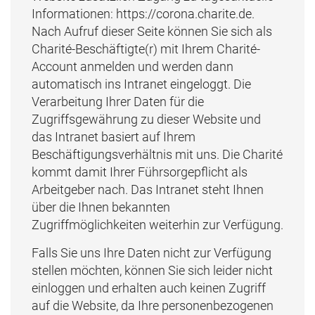
Informationen: https://corona.charite.de.
Nach Aufruf dieser Seite können Sie sich als
Charité-Beschäftigte(r) mit Ihrem Charité-
Account anmelden und werden dann
automatisch ins Intranet eingeloggt. Die
Verarbeitung Ihrer Daten für die
Zugriffsgewährung zu dieser Website und
das Intranet basiert auf Ihrem
Beschäftigungsverhältnis mit uns. Die Charité
kommt damit Ihrer Führsorgepflicht als
Arbeitgeber nach. Das Intranet steht Ihnen
über die Ihnen bekannten
Zugriffmöglichkeiten weiterhin zur Verfügung.
Falls Sie uns Ihre Daten nicht zur Verfügung
stellen möchten, können Sie sich leider nicht
einloggen und erhalten auch keinen Zugriff
auf die Website, da Ihre personenbezogenen