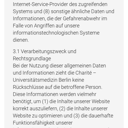
Internet-Service-Provider des zugreifenden
Systems und (8) sonstige ähnliche Daten und
Informationen, die der Gefahrenabwehr im
Falle von Angriffen auf unsere
informationstechnologischen Systeme
dienen.
3.1 Verarbeitungszweck und
Rechtsgrundlage
Bei der Nutzung dieser allgemeinen Daten
und Informationen zieht die Charité –
Universitätsmedizin Berlin keine
Rückschlüsse auf die betroffene Person.
Diese Informationen werden vielmehr
benötigt, um (1) die Inhalte unserer Website
korrekt auszuliefern, (2) die Inhalte unserer
Website zu optimieren und (3) die dauerhafte
Funktionsfähigkeit unserer