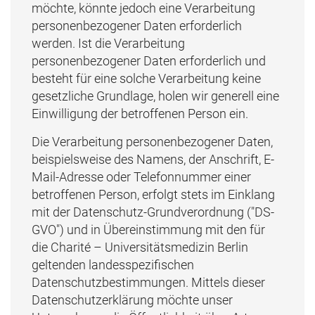
möchte, könnte jedoch eine Verarbeitung
personenbezogener Daten erforderlich
werden. Ist die Verarbeitung
personenbezogener Daten erforderlich und
besteht für eine solche Verarbeitung keine
gesetzliche Grundlage, holen wir generell eine
Einwilligung der betroffenen Person ein.
Die Verarbeitung personenbezogener Daten,
beispielsweise des Namens, der Anschrift, E-
Mail-Adresse oder Telefonnummer einer
betroffenen Person, erfolgt stets im Einklang
mit der Datenschutz-Grundverordnung ("DS-
GVO") und in Übereinstimmung mit den für
die Charité – Universitätsmedizin Berlin
geltenden landesspezifischen
Datenschutzbestimmungen. Mittels dieser
Datenschutzerklärung möchte unser