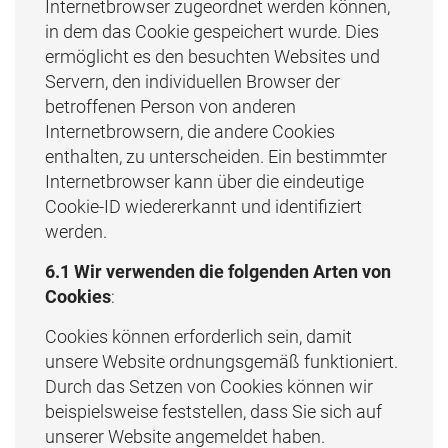
Internetbrowser zugeordnet werden können,
in dem das Cookie gespeichert wurde. Dies
ermöglicht es den besuchten Websites und
Servern, den individuellen Browser der
betroffenen Person von anderen
Internetbrowsern, die andere Cookies
enthalten, zu unterscheiden. Ein bestimmter
Internetbrowser kann über die eindeutige
Cookie-ID wiedererkannt und identifiziert
werden.
6.1 Wir verwenden die folgenden Arten von
Cookies
:
Cookies können erforderlich sein, damit
unsere Website ordnungsgemäß funktioniert.
Durch das Setzen von Cookies können wir
beispielsweise feststellen, dass Sie sich auf
unserer Website angemeldet haben.