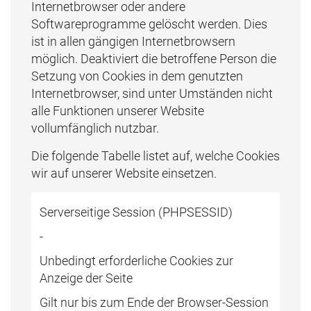
Internetbrowser oder andere
Softwareprogramme gelöscht werden. Dies
ist in allen gängigen Internetbrowsern
möglich. Deaktiviert die betroffene Person die
Setzung von Cookies in dem genutzten
Internetbrowser, sind unter Umständen nicht
alle Funktionen unserer Website
vollumfänglich nutzbar.
Die folgende Tabelle listet auf, welche Cookies
wir auf unserer Website einsetzen.
Serverseitige Session (PHPSESSID)
-
Unbedingt erforderliche Cookies zur
Anzeige der Seite
Gilt nur bis zum Ende der Browser-Session