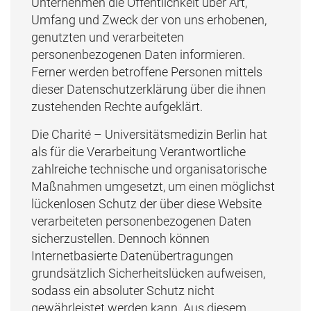
Unternehmen die Öffentlichkeit über Art,
Umfang und Zweck der von uns erhobenen,
genutzten und verarbeiteten
personenbezogenen Daten informieren.
Ferner werden betroffene Personen mittels
dieser Datenschutzerklärung über die ihnen
zustehenden Rechte aufgeklärt.
Die Charité – Universitätsmedizin Berlin hat
als für die Verarbeitung Verantwortliche
zahlreiche technische und organisatorische
Maßnahmen umgesetzt, um einen möglichst
lückenlosen Schutz der über diese Website
verarbeiteten personenbezogenen Daten
sicherzustellen. Dennoch können
Internetbasierte Datenübertragungen
grundsätzlich Sicherheitslücken aufweisen,
sodass ein absoluter Schutz nicht
gewährleistet werden kann. Aus diesem