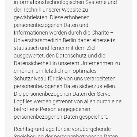
informationstechnologischen Systeme und
der Technik unserer Website zu
gewährleisten. Diese erhobenen
personenbezogenen Daten und
Informationen werden durch die Charité –
Universitätsmedizin Berlin daher einerseits
statistisch und ferner mit dem Ziel
ausgewertet, den Datenschutz und die
Datensicherheit in unserem Unternehmen zu
erhöhen, um letztlich ein optimales
Schutzniveau für die von uns verarbeiteten
personenbezogenen Daten sicherzustellen.
Die personenbezogenen Daten der Server-
Logfiles werden getrennt von allen durch eine
betroffene Person angegebenen
personenbezogenen Daten gespeichert.
Rechtsgrundlage für die vorübergehende
Speicherung der personenbezogenen Daten