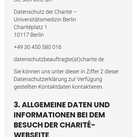
Datenschutz der Charité –
Universitätsmedizin Berlin
Charitéplatz 1
10117 Berlin
+49 30 450 580 016
datenschutzbeauftragte(at)charite.de
Sie können uns unter dieser in Ziffer 2 dieser
Datenschutzerklärung zur Verfügung
gestellten Kontaktdaten kontaktieren.
3. ALLGEMEINE DATEN UND
INFORMATIONEN BEI DEM
BESUCH DER CHARITÉ-
WEBSEITE