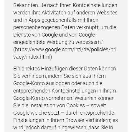
Bekannten. Je nach Ihren Kontoeinstellungen
werden Ihre Aktivitäten auf anderen Websites
und in Apps gegebenenfalls mit Ihren
personenbezogenen Daten verknüpft, um die
Dienste von Google und von Google
eingeblendete Werbung zu verbessern.“
(https://www.google.com/intl/de/policies/pri
vacy/index.html)
Ein direktes Hinzufügen dieser Daten können
Sie verhindern, indem Sie sich aus Ihrem
Google-Konto ausloggen oder auch die
entsprechenden Kontoeinstellungen in Ihrem
Google-Konto vornehmen. Weiterhin können
Sie die Installation von Cookies – soweit
Google welche setzt – durch entsprechende
Einstellungen in Ihrem Browser verhindern; es
wird jedoch darauf hingewiesen, dass Sie in