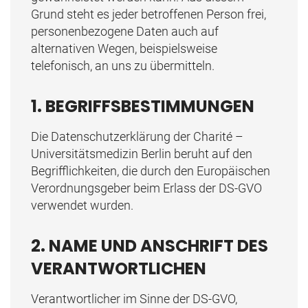
Grund steht es jeder betroffenen Person frei,
personenbezogene Daten auch auf
alternativen Wegen, beispielsweise
telefonisch, an uns zu übermitteln.
1. BEGRIFFSBESTIMMUNGEN
Die Datenschutzerklärung der Charité –
Universitätsmedizin Berlin beruht auf den
Begrifflichkeiten, die durch den Europäischen
Verordnungsgeber beim Erlass der DS-GVO
verwendet wurden.
2. NAME UND ANSCHRIFT DES
VERANTWORTLICHEN
Verantwortlicher im Sinne der DS-GVO,