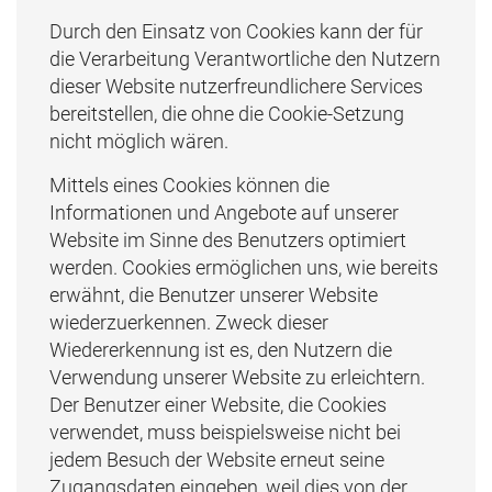
Durch den Einsatz von Cookies kann der für
die Verarbeitung Verantwortliche den Nutzern
dieser Website nutzerfreundlichere Services
bereitstellen, die ohne die Cookie-Setzung
nicht möglich wären.
Mittels eines Cookies können die
Informationen und Angebote auf unserer
Website im Sinne des Benutzers optimiert
werden. Cookies ermöglichen uns, wie bereits
erwähnt, die Benutzer unserer Website
wiederzuerkennen. Zweck dieser
Wiedererkennung ist es, den Nutzern die
Verwendung unserer Website zu erleichtern.
Der Benutzer einer Website, die Cookies
verwendet, muss beispielsweise nicht bei
jedem Besuch der Website erneut seine
Zugangsdaten eingeben, weil dies von der