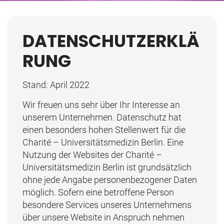
DATENSCHUTZERKLÄ
RUNG
Stand: April 2022
Wir freuen uns sehr über Ihr Interesse an
unserem Unternehmen. Datenschutz hat
einen besonders hohen Stellenwert für die
Charité – Universitätsmedizin Berlin. Eine
Nutzung der Websites der Charité –
Universitätsmedizin Berlin ist grundsätzlich
ohne jede Angabe personenbezogener Daten
möglich. Sofern eine betroffene Person
besondere Services unseres Unternehmens
über unsere Website in Anspruch nehmen