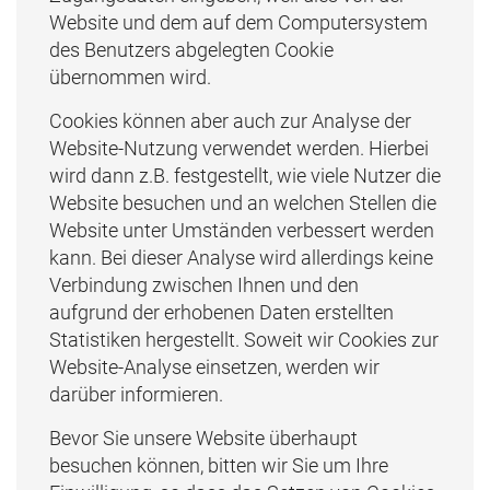
Website und dem auf dem Computersystem
des Benutzers abgelegten Cookie
übernommen wird.
Cookies können aber auch zur Analyse der
Website-Nutzung verwendet werden. Hierbei
wird dann z.B. festgestellt, wie viele Nutzer die
Website besuchen und an welchen Stellen die
Website unter Umständen verbessert werden
kann. Bei dieser Analyse wird allerdings keine
Verbindung zwischen Ihnen und den
aufgrund der erhobenen Daten erstellten
Statistiken hergestellt. Soweit wir Cookies zur
Website-Analyse einsetzen, werden wir
darüber informieren.
Bevor Sie unsere Website überhaupt
besuchen können, bitten wir Sie um Ihre