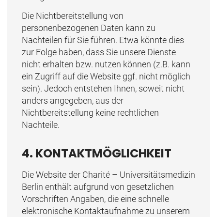
Die Nichtbereitstellung von
personenbezogenen Daten kann zu
Nachteilen für Sie führen. Etwa könnte dies
zur Folge haben, dass Sie unsere Dienste
nicht erhalten bzw. nutzen können (z.B. kann
ein Zugriff auf die Website ggf. nicht möglich
sein). Jedoch entstehen Ihnen, soweit nicht
anders angegeben, aus der
Nichtbereitstellung keine rechtlichen
Nachteile.
4. KONTAKTMÖGLICHKEIT
Die Website der Charité – Universitätsmedizin
Berlin enthält aufgrund von gesetzlichen
Vorschriften Angaben, die eine schnelle
elektronische Kontaktaufnahme zu unserem