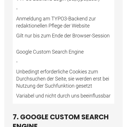
-
Anmeldung am TYPO3-Backend zur
redaktionellen Pflege der Website
Gilt nur bis zum Ende der Browser-Session
Google Custom Search Engine
-
Unbedingt erforderliche Cookies zum
Durchsuchen der Seite, sie werden erst bei
Nutzung der Suchfunktion gesetzt
Variabel und nicht durch uns beeinflussbar
7. GOOGLE CUSTOM SEARCH
ENGINE