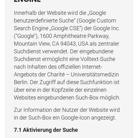
Innerhalb der Website wird die „Google
benutzerdefinierte Suche“ (Google Custom
Search Engine „Google CSE“) der Google Inc.
("Google"), 1600 Amphitheatre Parkway,
Mountain View, CA 94043, USA als zentraler
Suchdienst verwendet. Der eingebundene
Suchdienst ermöglicht eine Volltext-Suche
nach Inhalten des offiziellen Internet-
Angebots der Charité – Universitätsmedizin
Berlin. Der Zugriff auf diese Suchfunktion ist
über eine in der Kopfzeile der einzelnen
Websites eingebundenen Such-Box möglich.
Zur Information der Nutzer der Website wird
in der Such-Box ein Google-Icon angezeigt.
7.1 Aktivierung der Suche