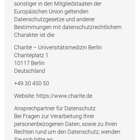
sonstiger in den Mitgliedstaaten der
Europäischen Union geltenden
Datenschutzgesetze und anderer
Bestimmungen mit datenschutzrechtlichem
Charakter ist die:
Charité – Universitätsmedizin Berlin
Charitéplatz 1
10117 Berlin
Deutschland
+49 30 450 50
Website: https://www.charite.de
Ansprechpartner für Datenschutz
Bei Fragen zur Verarbeitung Ihrer
personenbezogenen Daten, sowie zu Ihren
Rechten rund um den Datenschutz, wenden
Sie sich bitte an: