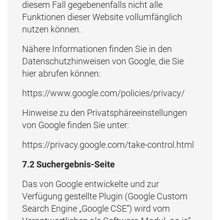
diesem Fall gegebenenfalls nicht alle
Funktionen dieser Website vollumfänglich
nutzen können.
Nähere Informationen finden Sie in den
Datenschutzhinweisen von Google, die Sie
hier abrufen können:
https://www.google.com/policies/privacy/
Hinweise zu den Privatsphäreeinstellungen
von Google finden Sie unter:
https://privacy.google.com/take-control.html
7.2 Suchergebnis-Seite
Das von Google entwickelte und zur
Verfügung gestellte Plugin (Google Custom
Search Engine „Google CSE“) wird vom