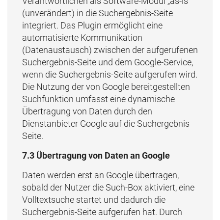
Verantwortlichen als Software-Modul „as-is“
(unverändert) in die Suchergebnis-Seite
integriert. Das Plugin ermöglicht eine
automatisierte Kommunikation
(Datenaustausch) zwischen der aufgerufenen
Suchergebnis-Seite und dem Google-Service,
wenn die Suchergebnis-Seite aufgerufen wird.
Die Nutzung der von Google bereitgestellten
Suchfunktion umfasst eine dynamische
Übertragung von Daten durch den
Dienstanbieter Google auf die Suchergebnis-
Seite.
7.3 Übertragung von Daten an Google
Daten werden erst an Google übertragen,
sobald der Nutzer die Such-Box aktiviert, eine
Volltextsuche startet und dadurch die
Suchergebnis-Seite aufgerufen hat. Durch