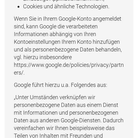
Cookies und ähnliche Technologien.
Wenn Sie in Ihrem Google-Konto angemeldet
sind, kann Google die verarbeiteten
Informationen abhängig von Ihren
Kontoeinstellungen Ihrem Konto hinzufügen
und als personenbezogene Daten behandeln,
vgl. hierzu insbesondere
https://www.google.de/policies/privacy/partn
ers/.
Google führt hierzu u.a. Folgendes aus:
„Unter Umständen verknüpfen wir
personenbezogene Daten aus einem Dienst
mit Informationen und personenbezogenen
Daten aus anderen Google-Diensten. Dadurch
vereinfachen wir Ihnen beispielsweise das
Teilen von Inhalten mit Freunden und