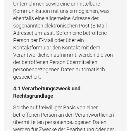
Unternehmen sowie eine unmittelbare
Kommunikation mit uns ermöglichen, was
ebenfalls eine allgemeine Adresse der
sogenannten elektronischen Post (E-Mail-
Adresse) umfasst. Sofern eine betroffene
Person per E-Mail oder über ein
Kontaktformular den Kontakt mit dem
Verantwortlichen aufnimmt, werden die von
der betroffenen Person übermittelten
personenbezogenen Daten automatisch
gespeichert.
4.1 Verarbeitungszweck und
Rechtsgrundlage
Solche auf freiwilliger Basis von einer
betroffenen Person an den Verantwortlichen
übermittelten personenbezogenen Daten
werden für Zwecke der Bearbeitung oder der