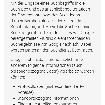
Mit der Eingabe eines Suchbegriffs in die
Such-Box und das anschließende Betätigen
der Eingabetaste bzw. des Such-Icons
(Lupen-Symbol) aktiviert der Nutzer die
Suchfunktion, und es wird die Suchergebnis-
Seite aufgerufen, die mittels eines von Google
bereitgestellten Plugins die entsprechenden
Suchergebnisse von Google nachlädt. Dabei
werden Daten an den Suchdienst übertragen.
Google gibt an, dass grundsätzlich unter
anderem folgende Informationen (auch
personenbezogene Daten) verarbeitet werden
können:
Protokolldaten (insbesondere die IP-
Adresse);
Standortbezogene Informationen;
Eindeutige Applikationsnummern;