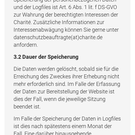
und der Logfiles ist Art. 6 Abs. 1 lit. f DS-GVO
zur Wahrung der berechtigten Interessen der
Charité. Zusätzliche Informationen zur
Interessenabwägung können Sie gerne unter
datenschutzbeauftragte(at)charite.de
anfordern.
3.2 Dauer der Speicherung
Die Daten werden gelöscht, sobald sie für die
Erreichung des Zweckes ihrer Erhebung nicht
mehr erforderlich sind. Im Falle der Erfassung
der Daten zur Bereitstellung der Website ist
dies der Fall, wenn die jeweilige Sitzung
beendet ist.
Im Falle der Speicherung der Daten in Logfiles
ist dies nach spätestens einem Monat der
Fall. Eine darüber hinausgehende