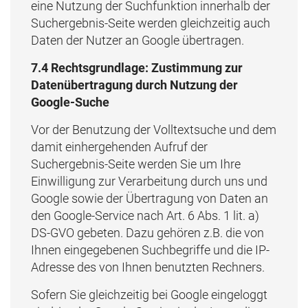
eine Nutzung der Suchfunktion innerhalb der
Suchergebnis-Seite werden gleichzeitig auch
Daten der Nutzer an Google übertragen.
7.4 Rechtsgrundlage: Zustimmung zur
Datenübertragung durch Nutzung der
Google-Suche
Vor der Benutzung der Volltextsuche und dem
damit einhergehenden Aufruf der
Suchergebnis-Seite werden Sie um Ihre
Einwilligung zur Verarbeitung durch uns und
Google sowie der Übertragung von Daten an
den Google-Service nach Art. 6 Abs. 1 lit. a)
DS-GVO gebeten. Dazu gehören z.B. die von
Ihnen eingegebenen Suchbegriffe und die IP-
Adresse des von Ihnen benutzten Rechners.
Sofern Sie gleichzeitig bei Google eingeloggt