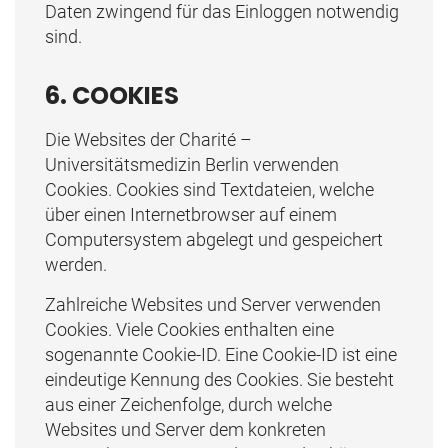
Daten zwingend für das Einloggen notwendig
sind.
6. COOKIES
Die Websites der Charité –
Universitätsmedizin Berlin verwenden
Cookies. Cookies sind Textdateien, welche
über einen Internetbrowser auf einem
Computersystem abgelegt und gespeichert
werden.
Zahlreiche Websites und Server verwenden
Cookies. Viele Cookies enthalten eine
sogenannte Cookie-ID. Eine Cookie-ID ist eine
eindeutige Kennung des Cookies. Sie besteht
aus einer Zeichenfolge, durch welche
Websites und Server dem konkreten