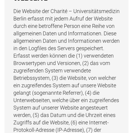
Die Website der Charité – Universitätsmedizin
Berlin erfasst mit jedem Aufruf der Website
durch eine betroffene Person eine Reihe von
allgemeinen Daten und Informationen. Diese
allgemeinen Daten und Informationen werden
in den Logfiles des Servers gespeichert.
Erfasst werden können die (1) verwendeten
Browsertypen und Versionen, (2) das vom
zugreifenden System verwendete
Betriebssystem, (3) die Website, von welcher
ein zugreifendes System auf unsere Website
gelangt (sogenannte Referrer), (4) die
Unterwebseiten, welche über ein zugreifendes
System auf unserer Website angesteuert
werden, (5) das Datum und die Uhrzeit eines
Zugriffs auf die Website, (6) eine Internet-
Protokoll-Adresse (IP-Adresse), (7) der