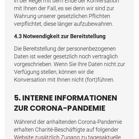
in der Regel mit dem Ende der Konversation
mit Ihnen der Fall, es sei denn wir sind zur
Wahrung unserer gesetzlichen Pflichten
verpflichtet, diese länger aufzubewahren.
4.3 Notwendigkeit zur Bereitstellung
Die Bereitstellung der personenbezogenen
Daten ist weder gesetzlich noch vertraglich
vorgeschrieben. Wenn Sie Ihre Daten nicht zur
Verfügung stellen, können wir die
Konversation mit Ihnen nicht (fort)führen.
5. INTERNE INFORMATIONEN
ZUR CORONA-PANDEMIE
Während der anhaltenden Corona-Pandemie
erhalten Charité-Beschäftigte auf folgender
Website zusätzlich Zugang zu tagesaktuelle