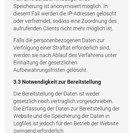
Speicherung ist anonymisiert möglich. In
diesem Fall werden die IP-Adressen gelöscht
oder verfremdet, sodass eine Zuordnung des
aufrufenden Clients nicht mehr möglich ist.
Falls die personenbezogenen Daten zur
Verfolgung einer Straftat erforderlich sind,
werden sie nach Ablauf des Verfahrens unter
Einhaltung der gesetzlichen
Aufbewahrungsfristen gelöscht.
3.3 Notwendigkeit zur Bereitstellung
Die Bereitstellung der Daten ist weder
gesetzlich noch vertraglich vorgeschrieben.
Die Erfassung der Daten zur Bereitstellung der
Website und die Speicherung der Daten in
Logfiles ist jedoch für den Betrieb der Website
zwingend erforderlich.