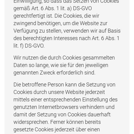
Einwilligung, so dass das Setzen von Cookies
gemäß Art. 6 Abs. 1 lit. a) DS-GVO
gerechtfertigt ist. Die Cookies, die wir
zwingend benötigen, um die Website zur
Verfügung zu stellen, verwenden wir auf Basis
des berechtigten Interesses nach Art. 6 Abs. 1
lit. f) DS-GVO.
Wir nutzen die durch Cookies gesammelten
Daten so lange, wie sie für den jeweiligen
genannten Zweck erforderlich sind.
Die betroffene Person kann die Setzung von
Cookies durch unsere Website jederzeit
mittels einer entsprechenden Einstellung des
genutzten Internetbrowsers verhindern und
damit der Setzung von Cookies dauerhaft
widersprechen. Ferner können bereits
gesetzte Cookies jederzeit über einen